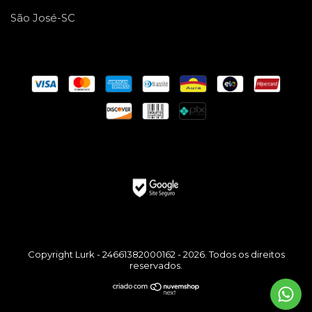
São José-SC
Copyright Lurk - 24661382000162 - 2026. Todos os direitos
reservados.