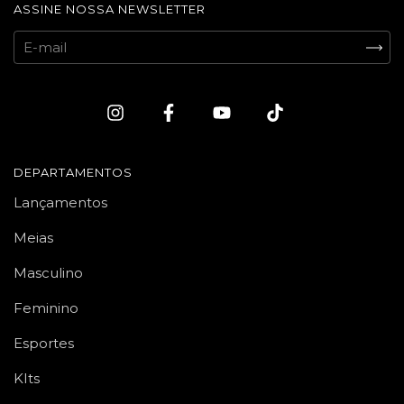
ASSINE NOSSA NEWSLETTER
DEPARTAMENTOS
Lançamentos
Meias
Masculino
Feminino
Esportes
KIts