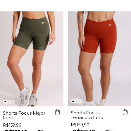
Shorts Focus
Shorts Focus Major
Terracota Lurk
Lurk
R$159,90
R$159,90