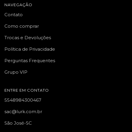
NAVEGAÇÃO
Contato
Como comprar
Trocas e Devoluções
Política de Privacidade
Perguntas Frequentes
Grupo VIP
ENTRE EM CONTATO
5548984300467
sac@lurk.com.br
São José-SC