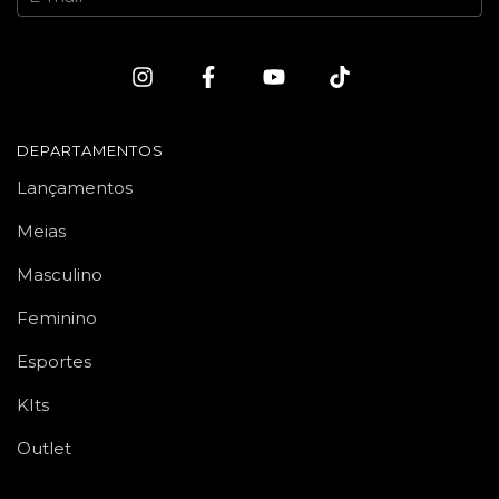
DEPARTAMENTOS
Lançamentos
Meias
Masculino
Feminino
Esportes
KIts
Outlet