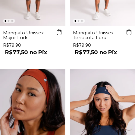
Manguito Unissex
Manguito Unissex
Major Lurk
Terracota Lurk
R$79,90
R$79,90
R$77,50
Pix
R$77,50
Pix