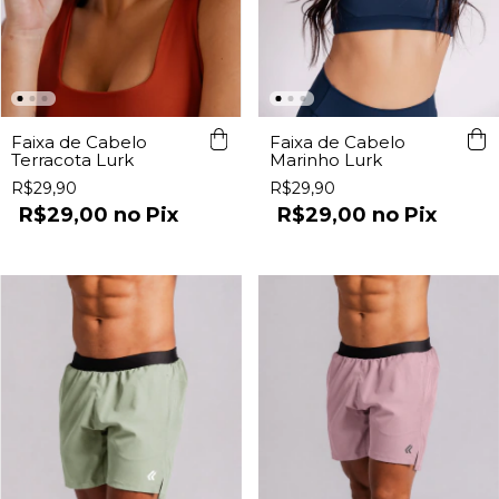
Faixa de Cabelo
Faixa de Cabelo
Terracota Lurk
Marinho Lurk
R$29,90
R$29,90
R$29,00
Pix
R$29,00
Pix