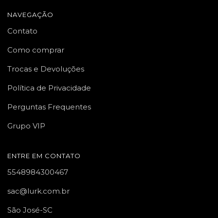
NAVEGAÇÃO
Contato
Como comprar
Trocas e Devoluções
Política de Privacidade
Perguntas Frequentes
Grupo VIP
ENTRE EM CONTATO
5548984300467
sac@lurk.com.br
São José-SC