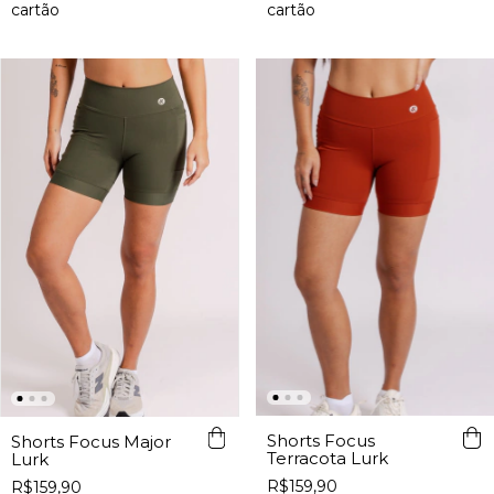
Shorts Focus
Shorts Focus Major
Terracota Lurk
Lurk
R$159,90
R$159,90