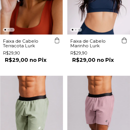
Faixa de Cabelo
Faixa de Cabelo
Terracota Lurk
Marinho Lurk
R$29,90
R$29,90
R$29,00
Pix
R$29,00
Pix