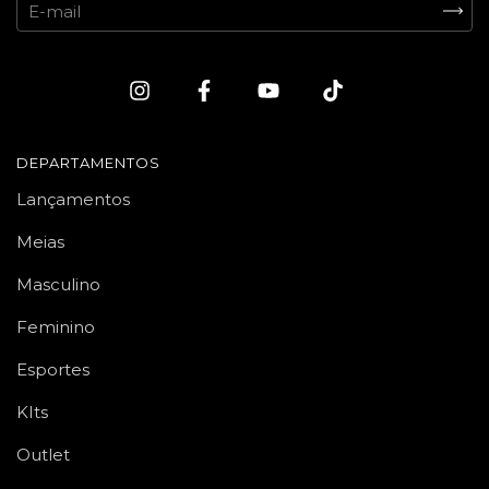
DEPARTAMENTOS
Lançamentos
Meias
Masculino
Feminino
Esportes
KIts
Outlet