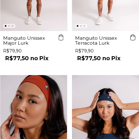
Manguito Unissex
Manguito Unissex
Major Lurk
Terracota Lurk
R$79,90
R$79,90
R$77,50
Pix
R$77,50
Pix