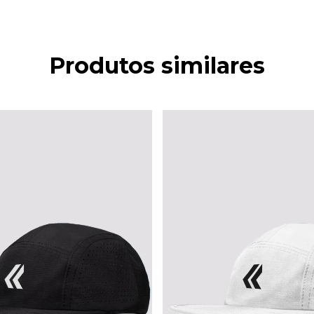
Produtos similares