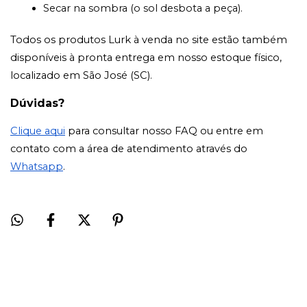
Secar na sombra (o sol desbota a peça).
Todos os produtos Lurk à venda no site estão também
disponíveis à pronta entrega em nosso estoque físico,
localizado em São José (SC).
Dúvidas?
Clique aqui
para consultar nosso FAQ ou entre em
contato com a área de atendimento através do
Whatsapp
.