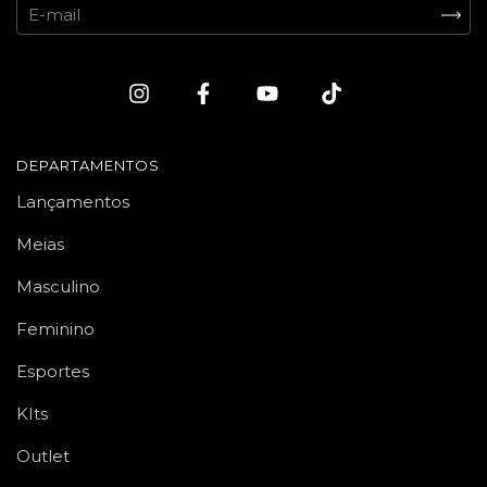
DEPARTAMENTOS
Lançamentos
Meias
Masculino
Feminino
Esportes
KIts
Outlet