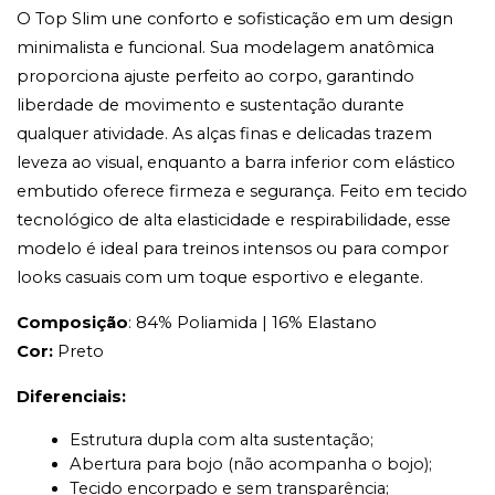
O Top Slim une conforto e sofisticação em um design
minimalista e funcional. Sua modelagem anatômica
proporciona ajuste perfeito ao corpo, garantindo
liberdade de movimento e sustentação durante
qualquer atividade. As alças finas e delicadas trazem
leveza ao visual, enquanto a barra inferior com elástico
embutido oferece firmeza e segurança. Feito em tecido
tecnológico de alta elasticidade e respirabilidade, esse
modelo é ideal para treinos intensos ou para compor
looks casuais com um toque esportivo e elegante.
Composição
: 84% Poliamida | 16% Elastano
Cor:
Preto
Diferenciais:
Estrutura dupla com alta sustentação;
Abertura para bojo (não acompanha o bojo);
Tecido encorpado e sem transparência;