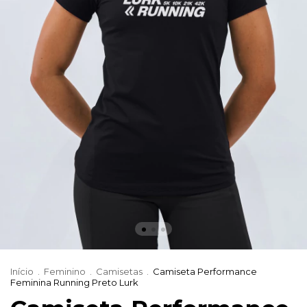
Início
.
Feminino
.
Camisetas
.
Camiseta Performance
Feminina Running Preto Lurk