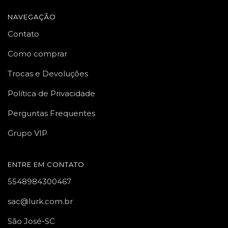
NAVEGAÇÃO
Contato
Como comprar
Trocas e Devoluções
Política de Privacidade
Perguntas Frequentes
Grupo VIP
ENTRE EM CONTATO
5548984300467
sac@lurk.com.br
São José-SC