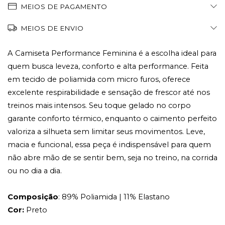
MEIOS DE PAGAMENTO
MEIOS DE ENVIO
A Camiseta Performance Feminina é a escolha ideal para
quem busca leveza, conforto e alta performance. Feita
em tecido de poliamida com micro furos, oferece
excelente respirabilidade e sensação de frescor até nos
treinos mais intensos. Seu toque gelado no corpo
garante conforto térmico, enquanto o caimento perfeito
valoriza a silhueta sem limitar seus movimentos. Leve,
macia e funcional, essa peça é indispensável para quem
não abre mão de se sentir bem, seja no treino, na corrida
ou no dia a dia.
Composição
: 89% Poliamida | 11% Elastano
Cor:
Preto