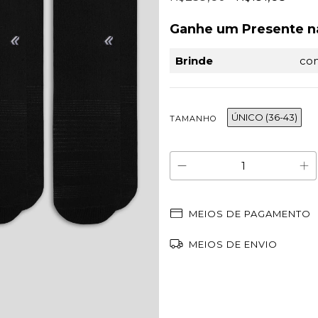
Ganhe um Presente n
Brinde
co
ÚNICO (36-43)
TAMANHO
MEIOS DE PAGAMENTO
MEIOS DE ENVIO