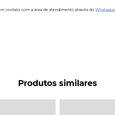
em contato com a área de atendimento através do
Whatsapp
Produtos similares