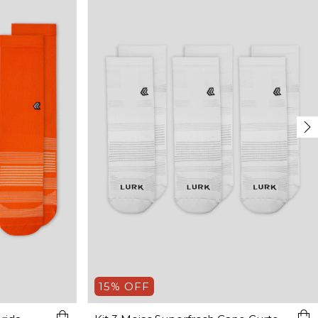
15% OFF