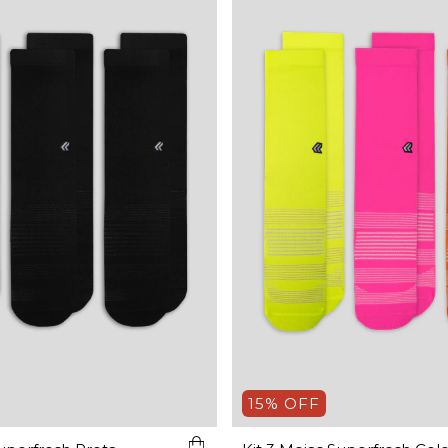
15% OFF