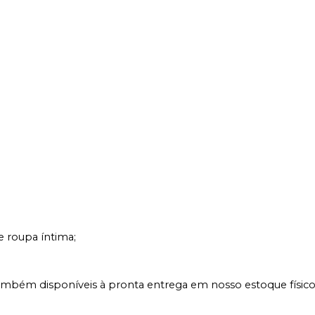
 roupa íntima;
ambém disponíveis à pronta entrega em nosso estoque físico,