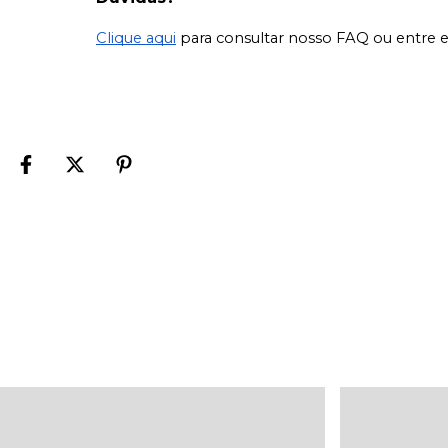
Clique aqui
para consultar nosso FAQ ou entre 