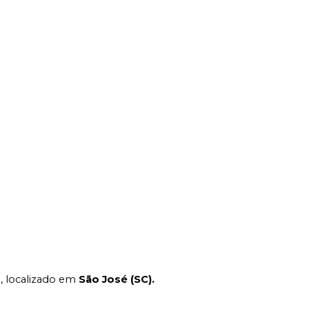
 localizado em 
São José (SC).