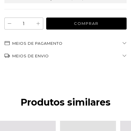
MEIOS DE PAGAMENTO
MEIOS DE ENVIO
Produtos similares