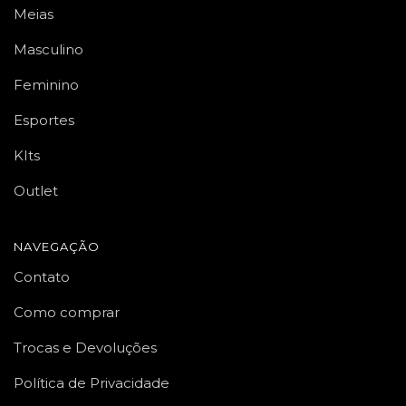
Meias
Masculino
Feminino
Esportes
KIts
Outlet
NAVEGAÇÃO
Contato
Como comprar
Trocas e Devoluções
Política de Privacidade