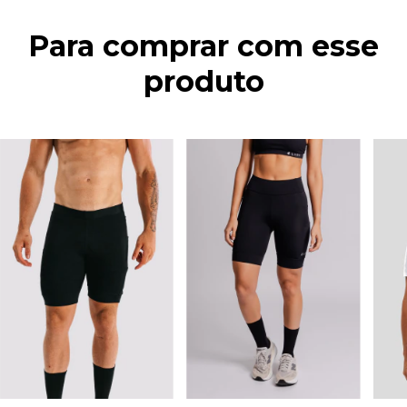
Para comprar com esse
produto