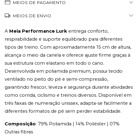
MEIOS DE PAGAMENTO
MEIOS DE ENVIO
A 
Meia Performance Lurk
 entrega conforto, 
respirabilidade e suporte equilibrado para diferentes 
tipos de treino. Com aproximadamente 15 cm de altura, 
alcança o meio da canela e oferece ajuste firme graças à 
sua estrutura com elastano em todo o cano. 
Desenvolvida em poliamida premium, possui tecido 
ventilado no peito do pé e semi-compressão, 
garantindo frescor, leveza e segurança durante atividades 
como corrida, ciclismo e treinos diversos. Disponível em 
três faixas de numeração unissex, adapta-se facilmente a 
diferentes formatos de pé sem perder estabilidade.
Composição
: 79% Poliamida | 14% Poliéster | 07% 
Outras fibras