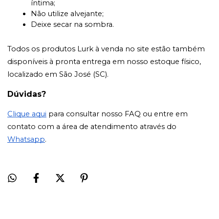
íntima;
Não utilize alvejante;
Deixe secar na sombra.
Todos os produtos Lurk à venda no site estão também 
disponíveis à pronta entrega em nosso estoque físico, 
localizado em São José (SC).
Dúvidas?
Clique aqui
para consultar nosso FAQ ou entre em
contato com a área de atendimento através do
Whatsapp
.