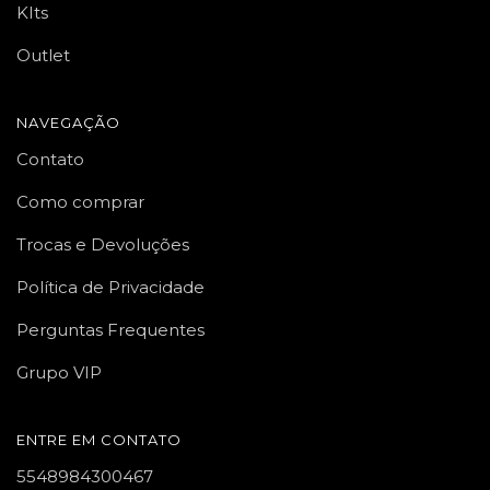
KIts
Outlet
NAVEGAÇÃO
Contato
Como comprar
Trocas e Devoluções
Política de Privacidade
Perguntas Frequentes
Grupo VIP
ENTRE EM CONTATO
5548984300467