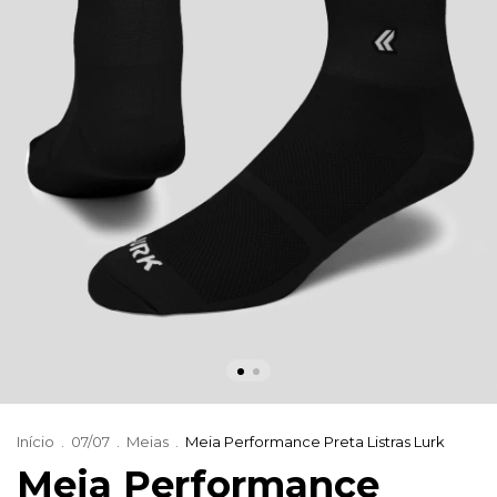
Início
.
07/07
.
Meias
.
Meia Performance Preta Listras Lurk
Meia Performance