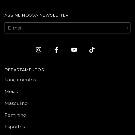
ASSINE NOSSA NEWSLETTER
DEPARTAMENTOS
Lançamentos
Meias
Masculino
Feminino
Esportes