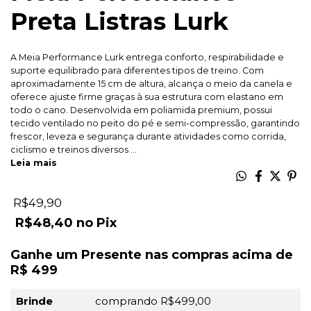
Preta Listras Lurk
A Meia Performance Lurk entrega conforto, respirabilidade e
suporte equilibrado para diferentes tipos de treino. Com
aproximadamente 15 cm de altura, alcança o meio da canela e
oferece ajuste firme graças à sua estrutura com elastano em
todo o cano. Desenvolvida em poliamida premium, possui
tecido ventilado no peito do pé e semi-compressão, garantindo
frescor, leveza e segurança durante atividades como corrida,
ciclismo e treinos diversos ...
Leia mais
R$49,90
R$48,40
Pix
Ganhe um Presente nas compras acima de
R$ 499
Brinde
comprando R$499,00