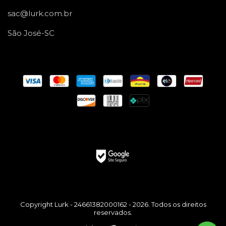
sac@lurk.com.br
São José-SC
Copyright Lurk - 24661382000162 - 2026. Todos os direitos
reservados.