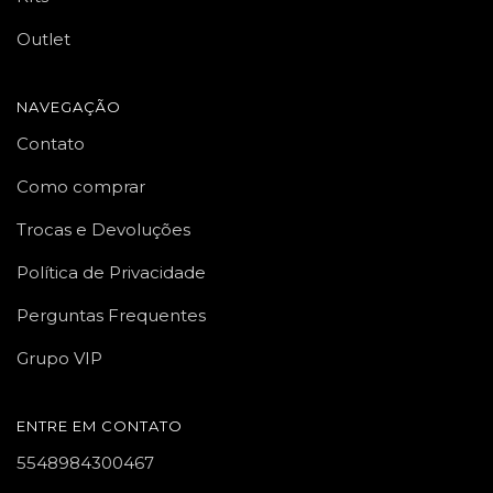
Outlet
NAVEGAÇÃO
Contato
Como comprar
Trocas e Devoluções
Política de Privacidade
Perguntas Frequentes
Grupo VIP
ENTRE EM CONTATO
5548984300467