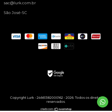
sac@lurk.com.br
São José-SC
Copyright Lurk - 24661382000162 - 2026. Todos os direitos
reservados.