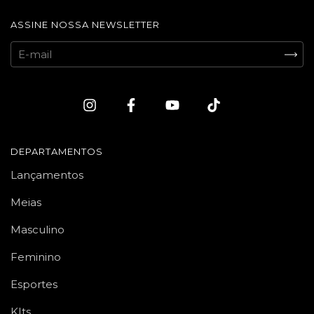
ASSINE NOSSA NEWSLETTER
DEPARTAMENTOS
Lançamentos
Meias
Masculino
Feminino
Esportes
KIts