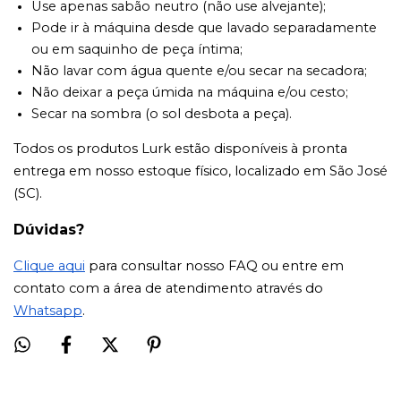
Use apenas sabão neutro (não use alvejante);
Pode ir à máquina desde que lavado separadamente
ou em saquinho de peça íntima;
Não lavar com água quente e/ou secar na secadora;
Não deixar a peça úmida na máquina e/ou cesto;
Secar na sombra (o sol desbota a peça).
Todos os produtos Lurk estão disponíveis à pronta
entrega em nosso estoque físico, localizado em São José
(SC).
Dúvidas?
Clique aqui
para consultar nosso FAQ ou entre em
contato com a área de atendimento através do
Whatsapp
.