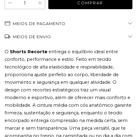
MEIOS DE PAGAMENTO
MEIOS DE ENVIO
O
Shorts Recorte
entrega o equilíbrio ideal entre
conforto, performance e estilo. Feito em tecido
tecnológico de alta elasticidade e respirabilidade,
proporciona ajuste perfeito ao corpo, liberdade de
movimento e segurança em qualquer atividade. O
design com recortes estratégicos traz um visual
moderno e esportivo, além de oferecer mais conforto e
mobilidade. A cintura média com cós anatômico garante
firmeza, sustentação e segurança, enquanto o tecido
encorpado entrega compressão na medida certa, sem
marcar e sem transparência. Uma peça versátil, que te
acompanha no treino, na caminhada ou no dia a dia com