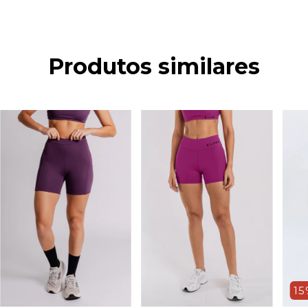
Produtos similares
15