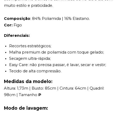
muito estilo e praticidade.
Composição
: 84% Poliamida | 16% Elastano.
Cor:
Figo
Diferenciais:
Recortes estratégicos;
Malha premium de poliamida com toque gelado;
Secagem ultra-rápida;
Easy Care: não precisa passar, é lavar, secar e vestir;
Tecido de alta compressão.
Medidas da modelo:
Altura: 1,73m | Busto: 85cm | Cintura: 64cm | Quadril:
98cm | Tamanho
P
Modo de lavagem: