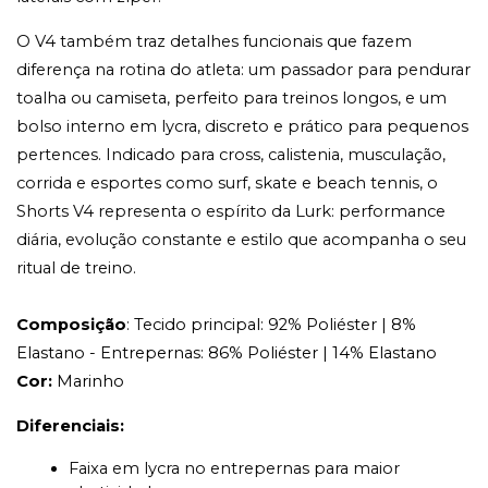
O V4 também traz detalhes funcionais que fazem
diferença na rotina do atleta: um passador para pendurar
toalha ou camiseta, perfeito para treinos longos, e um
bolso interno em lycra, discreto e prático para pequenos
pertences. Indicado para cross, calistenia, musculação,
corrida e esportes como surf, skate e beach tennis, o
Shorts V4 representa o espírito da Lurk: performance
diária, evolução constante e estilo que acompanha o seu
ritual de treino.
Composição
: Tecido principal: 92% Poliéster | 8%
Elastano - Entrepernas: 86% Poliéster | 14% Elastano
Cor:
Marinho
Diferenciais:
Faixa em lycra no entrepernas para maior