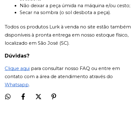
Não deixar a peça úmida na máquina e/ou cesto;
Secar na sombra (o sol desbota a peça).
Todos os produtos Lurk à venda no site estão também
disponíveis à pronta entrega em nosso estoque físico,
localizado em São José (SC).
Dúvidas?
Clique aqui
para consultar nosso FAQ ou entre em
contato com a área de atendimento através do
Whatsapp
.