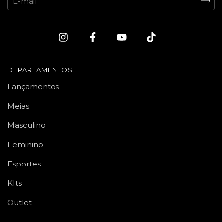
DEPARTAMENTOS
Lançamentos
Meias
Masculino
Feminino
Esportes
KIts
Outlet