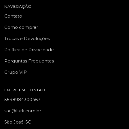
NAVEGAÇÃO
Contato
Como comprar
Trocas e Devoluções
Política de Privacidade
Perguntas Frequentes
Grupo VIP
ENTRE EM CONTATO
5548984300467
sac@lurk.com.br
São José-SC