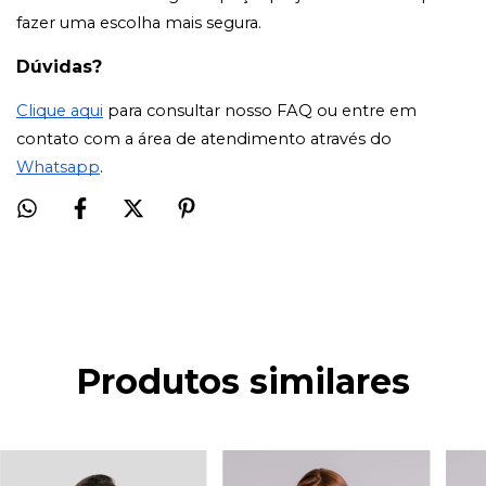
fazer uma escolha mais segura.
Dúvidas?
Clique aqui
para consultar nosso FAQ ou entre em
contato com a área de atendimento através do
Whatsapp
.
Produtos similares