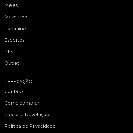
Meias
Masculino
Feminino
Esportes
KIts
Outlet
NAVEGAÇÃO
Contato
Como comprar
Trocas e Devoluções
Política de Privacidade