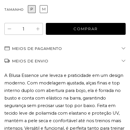
P
M
TAMANHO
MEIOS DE PAGAMENTO
MEIOS DE ENVIO
A Blusa Essence une leveza e praticidade em um design 
moderno. Com modelagem ajustada, alças finas e top 
interno duplo com abertura para bojo, ela é forrada no 
busto e conta com elástico na barra, garantindo 
segurança sem precisar usar top por baixo. Feita em 
tecido leve de poliamida com elastano e proteção UV, 
mantém a pele seca e confortável até nos treinos mais 
intensos. Versátil e funcional, é perfeita tanto para treinar 