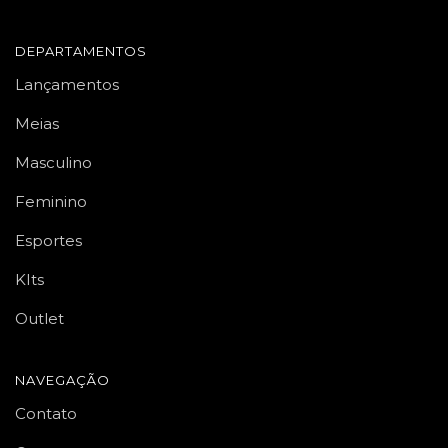
DEPARTAMENTOS
Lançamentos
Meias
Masculino
Feminino
Esportes
KIts
Outlet
NAVEGAÇÃO
Contato