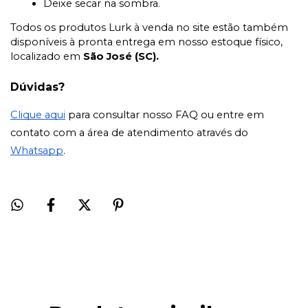
Deixe secar na sombra.
Todos os produtos Lurk à venda no site estão também
disponíveis à pronta entrega em nosso estoque físico,
localizado em
São José (SC).
Dúvidas?
Clique aqui
para consultar nosso FAQ ou entre em
contato com a área de atendimento através do
Whatsapp
.