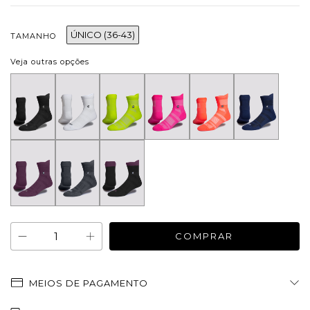
ÚNICO (36-43)
TAMANHO
Veja outras opções
MEIOS DE PAGAMENTO