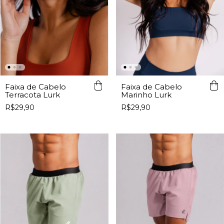
Faixa de Cabelo
Faixa de Cabelo
Terracota Lurk
Marinho Lurk
R$29,90
R$29,90