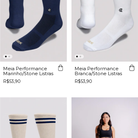
Meia Performance
Meia Performance
Marinho/Stone Listras
Branca/Stone Listras
R$53,90
R$53,90