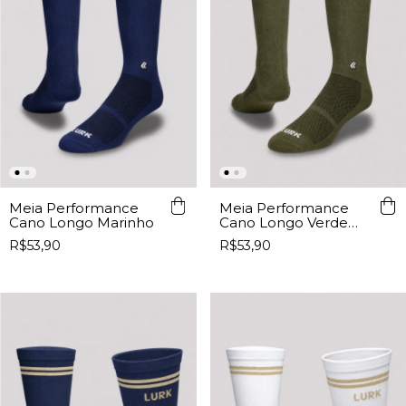
Meia Performance
Meia Performance
Cano Longo Marinho
Cano Longo Verde
Musgo
R$53,90
R$53,90