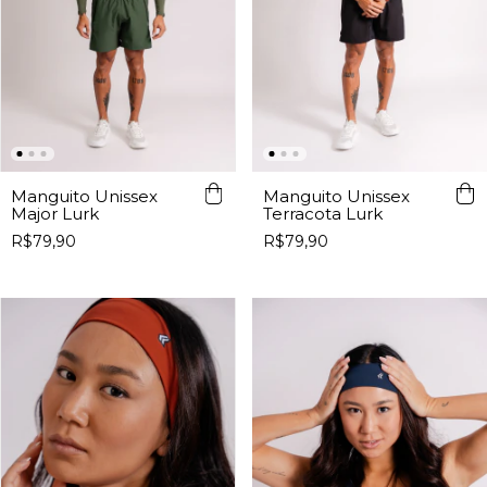
Manguito Unissex
Manguito Unissex
Major Lurk
Terracota Lurk
R$79,90
R$79,90